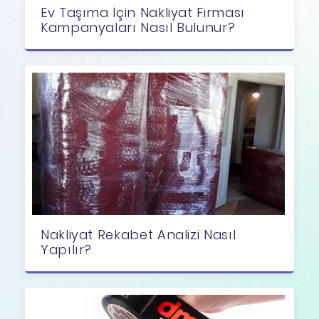
Ev Taşıma İçin Nakliyat Firması
Kampanyaları Nasıl Bulunur?
Nakliyat Rekabet Analizi Nasıl
Yapılır?