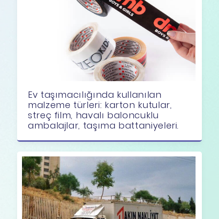
Ev taşımacılığında kullanılan
malzeme türleri: karton kutular,
streç film, havalı baloncuklu
ambalajlar, taşıma battaniyeleri.