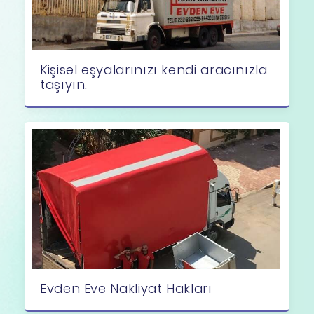
Kişisel eşyalarınızı kendi aracınızla
taşıyın.
Evden Eve Nakliyat Hakları