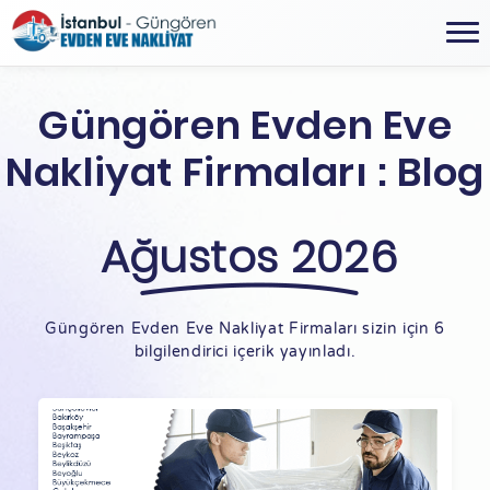
Güngören Evden Eve
Nakliyat Firmaları : Blog
Ağustos 2026
Güngören Evden Eve Nakliyat Firmaları sizin için 6
bilgilendirici içerik yayınladı.