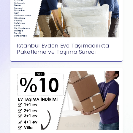
İstanbul Evden Eve Taşımacılıkta
Paketleme ve Taşıma Süreci