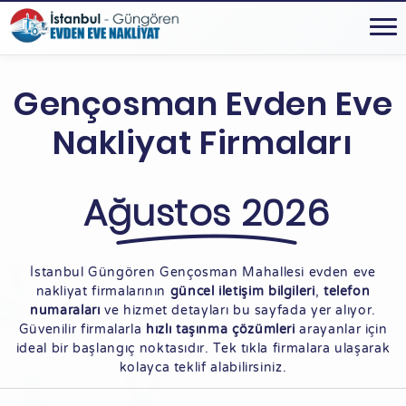
Gençosman Evden Eve
Nakliyat Firmaları
Ağustos 2026
İstanbul Güngören Gençosman Mahallesi evden eve
nakliyat firmalarının
güncel iletişim bilgileri
,
telefon
numaraları
ve hizmet detayları bu sayfada yer alıyor.
Güvenilir firmalarla
hızlı taşınma çözümleri
arayanlar için
ideal bir başlangıç noktasıdır. Tek tıkla firmalara ulaşarak
kolayca teklif alabilirsiniz.