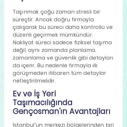
Taşınmak çoğu zaman stresli bir
süreçtir. Ancak doğru firmayla
çalışarak bu süreci daha kontrollü ve
düzenli geçirmek mümkündür.
Nakliyat süreci sadece fiziksel taşıma
değil, aynı zamanda planlama,
zamanlama ve güvenlik gibi detayları
da içerir. Bu nedenle firmayla ilk
görüşmeden itibaren tüm detaylar
netleştirilmelidir.
Ev ve İş Yeri
Taşımacılığında
Gençosman’ın Avantajları
İstanbul’un merkezi bölgelerinden biri