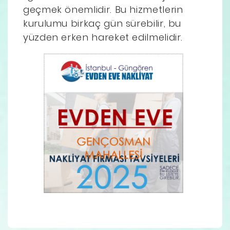
geçmek önemlidir. Bu hizmetlerin
kurulumu birkaç gün sürebilir, bu
yüzden erken hareket edilmelidir.