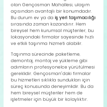
olan Gençosman Mahallesi, ulaşım
açısından avantajlı bir konumdadır.
Bu durum ev ya da
iş yeri taşımacılığı
sırasında zaman kazandırır. Hem
bireysel hem kurumsal müşteriler, bu
lokasyondaki firmalar sayesinde hızlı
ve etkili taşınma hizmeti alabilir.
Taşınma sürecinde paketleme,
demontaj, montaj ve yükleme gibi
adımların profesyonelce yürütülmesi
gereklidir. Gençosman’daki firmalar
bu hizmetleri sıklıkla sundukları için
süreç konusunda deneyimlidir. Bu da
hem bireysel müşteriler hem de
işletmeler için büyük bir kolaylıktır.