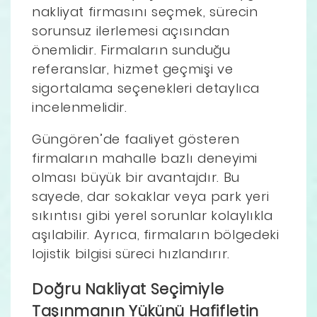
nakliyat firmasını seçmek, sürecin
sorunsuz ilerlemesi açısından
önemlidir. Firmaların sunduğu
referanslar, hizmet geçmişi ve
sigortalama seçenekleri detaylıca
incelenmelidir.
Güngören’de faaliyet gösteren
firmaların mahalle bazlı deneyimi
olması büyük bir avantajdır. Bu
sayede, dar sokaklar veya park yeri
sıkıntısı gibi yerel sorunlar kolaylıkla
aşılabilir. Ayrıca, firmaların bölgedeki
lojistik bilgisi süreci hızlandırır.
Doğru Nakliyat Seçimiyle
Taşınmanın Yükünü Hafifletin