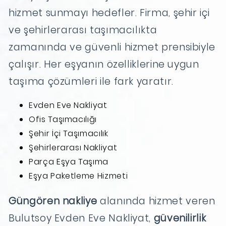
hizmet sunmayı hedefler. Firma, şehir içi
ve şehirlerarası taşımacılıkta
zamanında ve güvenli hizmet prensibiyle
çalışır. Her eşyanın özelliklerine uygun
taşıma çözümleri ile fark yaratır.
Evden Eve Nakliyat
Ofis Taşımacılığı
Şehir İçi Taşımacılık
Şehirlerarası Nakliyat
Parça Eşya Taşıma
Eşya Paketleme Hizmeti
Güngören nakliye
alanında hizmet veren
Bulutsoy Evden Eve Nakliyat,
güvenilirlik