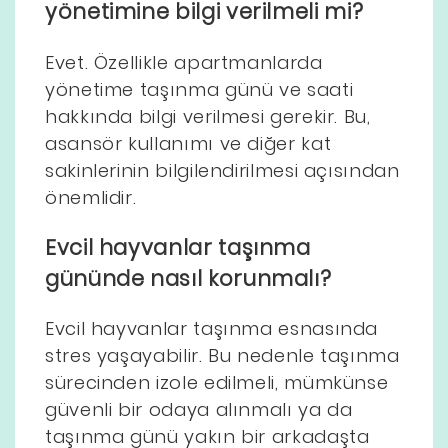
yönetimine bilgi verilmeli mi?
Evet. Özellikle apartmanlarda
yönetime taşınma günü ve saati
hakkında bilgi verilmesi gerekir. Bu,
asansör kullanımı ve diğer kat
sakinlerinin bilgilendirilmesi açısından
önemlidir.
Evcil hayvanlar taşınma
gününde nasıl korunmalı?
Evcil hayvanlar taşınma esnasında
stres yaşayabilir. Bu nedenle taşınma
sürecinden izole edilmeli, mümkünse
güvenli bir odaya alınmalı ya da
taşınma günü yakın bir arkadaşta