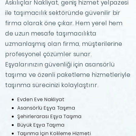
Askılıçlar Nakliyat, geniş hizmet yelpazesi
ile taşımacılık sektöründe güvenilir bir
firma olarak öne çıkar. Hem yerel hem
de uzun mesafe taşımacılıkta
uzmanlaşmış olan firma, müşterilerine
profesyonel çözümler sunar.
Eşyalarınızın güvenliği için asansörlü
taşıma ve özenli paketleme hizmetleriyle
taşınma sürecinizi kolaylaştırır.
Evden Eve Nakliyat
Asansörlü Eşya Taşıma
Şehirlerarası Eşya Taşıma
Büyük Eşya Taşıma
Taşınma İçin Kolileme Hizmeti