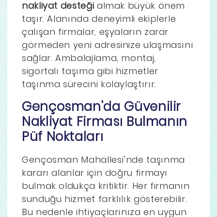
nakliyat desteği
almak büyük önem
taşır. Alanında deneyimli ekiplerle
çalışan firmalar, eşyaların zarar
görmeden yeni adresinize ulaşmasını
sağlar. Ambalajlama, montaj,
sigortalı taşıma gibi hizmetler
taşınma sürecini kolaylaştırır.
Gençosman’da Güvenilir
Nakliyat Firması Bulmanın
Püf Noktaları
Gençosman Mahallesi’nde taşınma
kararı alanlar için doğru firmayı
bulmak oldukça kritiktir. Her firmanın
sunduğu hizmet farklılık gösterebilir.
Bu nedenle ihtiyaçlarınıza en uygun