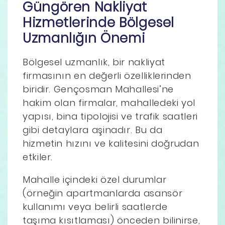
Güngören Nakliyat
Hizmetlerinde Bölgesel
Uzmanlığın Önemi
Bölgesel uzmanlık, bir nakliyat
firmasının en değerli özelliklerinden
biridir. Gençosman Mahallesi’ne
hakim olan firmalar, mahalledeki yol
yapısı, bina tipolojisi ve trafik saatleri
gibi detaylara aşinadır. Bu da
hizmetin hızını ve kalitesini doğrudan
etkiler.
Mahalle içindeki özel durumlar
(örneğin apartmanlarda asansör
kullanımı veya belirli saatlerde
taşıma kısıtlaması) önceden bilinirse,