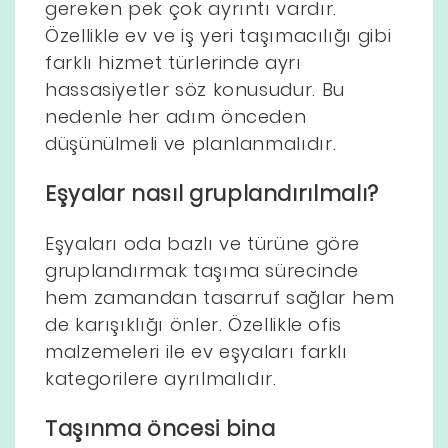
gereken pek çok ayrıntı vardır.
Özellikle ev ve iş yeri taşımacılığı gibi
farklı hizmet türlerinde ayrı
hassasiyetler söz konusudur. Bu
nedenle her adım önceden
düşünülmeli ve planlanmalıdır.
Eşyalar nasıl gruplandırılmalı?
Eşyaları oda bazlı ve türüne göre
gruplandırmak taşıma sürecinde
hem zamandan tasarruf sağlar hem
de karışıklığı önler. Özellikle ofis
malzemeleri ile ev eşyaları farklı
kategorilere ayrılmalıdır.
Taşınma öncesi bina