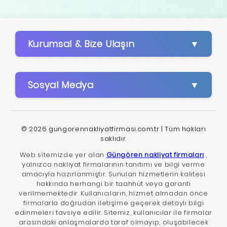
Kurumsal & Bize Ulaşın
Sosyal Medya
© 2026 gungorennakliyatfirmasi.com.tr | Tüm hakları
saklıdır.
Web sitemizde yer alan
Güngören nakliyat firmaları
,
yalnızca nakliyat firmalarının tanıtımı ve bilgi verme
amacıyla hazırlanmıştır. Sunulan hizmetlerin kalitesi
hakkında herhangi bir taahhüt veya garanti
verilmemektedir. Kullanıcıların, hizmet almadan önce
firmalarla doğrudan iletişime geçerek detaylı bilgi
edinmeleri tavsiye edilir. Sitemiz, kullanıcılar ile firmalar
arasındaki anlaşmalarda taraf olmayıp, oluşabilecek