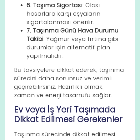
6. Taşıma Sigortası
: Olası
hasarlara karşı eşyaların
sigortalanması önerilir.
7. Taşınma Günü Hava Durumu
Takibi
: Yağmur veya fırtına gibi
durumlar için alternatif plan
yapılmalıdır.
Bu tavsiyelere dikkat ederek, taşınma
sürecini daha sorunsuz ve verimli
geçirebilirsiniz. Hazırlıklı olmak,
zaman ve enerji tasarrufu sağlar.
Ev veya İş Yeri Taşımada
Dikkat Edilmesi Gerekenler
Taşınma sürecinde dikkat edilmesi