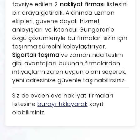
tavsiye edilen 2
nakliyat firması
listesini
bir araya getirdik. Alanında uzman
ekipleri, güvene dayalı hizmet
anlayışları ve İstanbul Güngören'e
özgü çözümleriyle bu firmalar, sizin için
taşınma sürecini kolaylaştırıyor.
Sigortalı taşıma
ve zamanında teslim
gibi avantajları bulunan firmalardan
ihtiyaçlarınıza en uygun olanı seçerek,
yeni adresinize güvenle taşınabilirsiniz.
Siz de evden eve nakliyat firmaları
listesine
burayı tıklayarak
kayıt
olabilirsiniz.