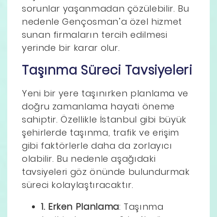
sorunlar yaşanmadan çözülebilir. Bu
nedenle Gençosman’a özel hizmet
sunan firmaların tercih edilmesi
yerinde bir karar olur.
Taşınma Süreci Tavsiyeleri
Yeni bir yere taşınırken planlama ve
doğru zamanlama hayati öneme
sahiptir. Özellikle İstanbul gibi büyük
şehirlerde taşınma, trafik ve erişim
gibi faktörlerle daha da zorlayıcı
olabilir. Bu nedenle aşağıdaki
tavsiyeleri göz önünde bulundurmak
süreci kolaylaştıracaktır.
1. Erken Planlama
: Taşınma