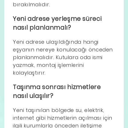
bırakılmalıdır.
Yeni adrese yerleşme süreci
nasıl planlanmalı?
Yeni adrese ulaşıldığında hangi
eşyanın nereye konulacağı önceden
planlanmalıdır. Kutulara oda ismi
yazmak, montaj işlemlerini
kolaylaştırır.
Taşınma sonrası hizmetlere
nasıl ulaşılır?
Yeni taşınılan bölgede su, elektrik,
internet gibi hizmetlerin açılması için
ilgili kurumlarla önceden iletişime