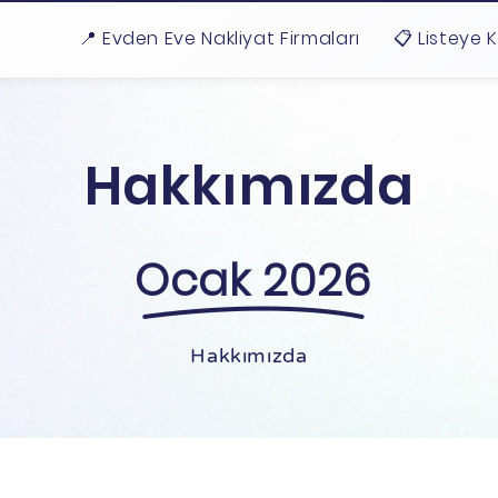
📍 Evden Eve Nakliyat Firmaları
📋 Listeye 
Hakkımızda
Ocak 2026
Hakkımızda