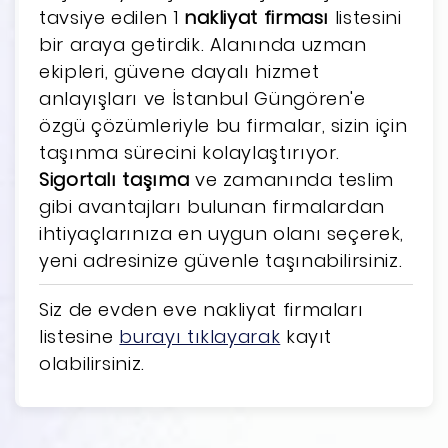
tavsiye edilen 1
nakliyat firması
listesini
bir araya getirdik. Alanında uzman
ekipleri, güvene dayalı hizmet
anlayışları ve İstanbul Güngören'e
özgü çözümleriyle bu firmalar, sizin için
taşınma sürecini kolaylaştırıyor.
Sigortalı taşıma
ve zamanında teslim
gibi avantajları bulunan firmalardan
ihtiyaçlarınıza en uygun olanı seçerek,
yeni adresinize güvenle taşınabilirsiniz.
Siz de evden eve nakliyat firmaları
listesine
burayı tıklayarak
kayıt
olabilirsiniz.