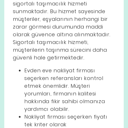
sigortalı taşımacılık hizmeti
sunmaktadır. Bu hizmet sayesinde
müşteriler, eşyalarının herhangi bir
zarar görmesi durumunda maddi
olarak güvence altına alınmaktadır.
Sigortalı taşımacılık hizmeti,
müşterilerin taşınma sürecini daha
güvenli hale getirmektedir.
Evden eve nakliyat firması
seçerken referansları kontrol
etmek önemlidir. Müşteri
yorumları, firmanın kalitesi
hakkında fikir sahibi olmanıza
yardımcı olabilir.
Nakliyat firması seçerken fiyatı
tek kriter olarak