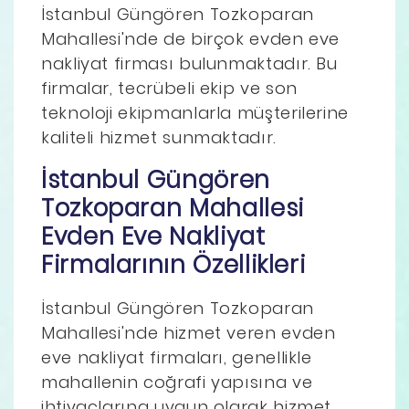
İstanbul Güngören Tozkoparan
Mahallesi'nde de birçok evden eve
nakliyat firması bulunmaktadır. Bu
firmalar, tecrübeli ekip ve son
teknoloji ekipmanlarla müşterilerine
kaliteli hizmet sunmaktadır.
İstanbul Güngören
Tozkoparan Mahallesi
Evden Eve Nakliyat
Firmalarının Özellikleri
İstanbul Güngören Tozkoparan
Mahallesi'nde hizmet veren evden
eve nakliyat firmaları, genellikle
mahallenin coğrafi yapısına ve
ihtiyaçlarına uygun olarak hizmet