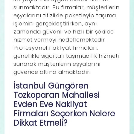
sunmaktadır. Bu firmalar, müşterilerin
eşyalarını titizlikle paketleyip taşıma
işlemini gerçekleştirirken, aynı
zamanda güvenli ve hızlı bir şekilde
hizmet vermeyi hedeflemektedir.
Profesyonel nakliyat firmaları,
genellikle sigortalı taşımacılık hizmeti
sunarak müşterilerin eşyalarını
güvence altına almaktadır.
İstanbul Güngören
Tozkoparan Mahallesi
Evden Eve Nakliyat
Firmaları Seçerken Nelere
Dikkat Etmeli?