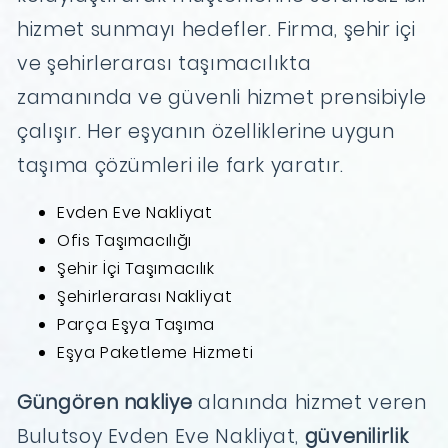
hizmet sunmayı hedefler. Firma, şehir içi
ve şehirlerarası taşımacılıkta
zamanında ve güvenli hizmet prensibiyle
çalışır. Her eşyanın özelliklerine uygun
taşıma çözümleri ile fark yaratır.
Evden Eve Nakliyat
Ofis Taşımacılığı
Şehir İçi Taşımacılık
Şehirlerarası Nakliyat
Parça Eşya Taşıma
Eşya Paketleme Hizmeti
Güngören nakliye
alanında hizmet veren
Bulutsoy Evden Eve Nakliyat,
güvenilirlik