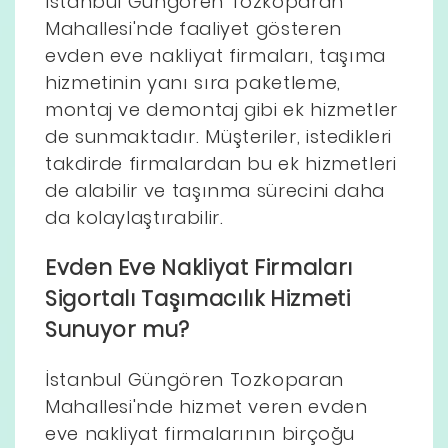
İstanbul Güngören Tozkoparan
Mahallesi'nde faaliyet gösteren
evden eve nakliyat firmaları, taşıma
hizmetinin yanı sıra paketleme,
montaj ve demontaj gibi ek hizmetler
de sunmaktadır. Müşteriler, istedikleri
takdirde firmalardan bu ek hizmetleri
de alabilir ve taşınma sürecini daha
da kolaylaştırabilir.
Evden Eve Nakliyat Firmaları
Sigortalı Taşımacılık Hizmeti
Sunuyor mu?
İstanbul Güngören Tozkoparan
Mahallesi'nde hizmet veren evden
eve nakliyat firmalarının birçoğu