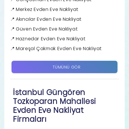
Merkez Evden Eve Nakliyat
Akıncılar Evden Eve Nakliyat
Güven Evden Eve Nakliyat
Haznedar Evden Eve Nakliyat
Mareşal Çakmak Evden Eve Nakliyat
TÜMÜNÜ GÖR
İstanbul Güngören
Tozkoparan Mahallesi
Evden Eve Nakliyat
Firmaları