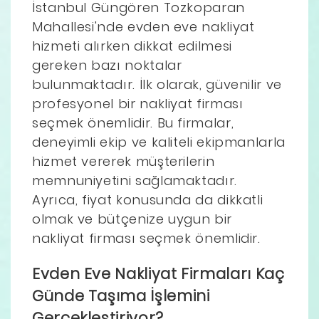
İstanbul Güngören Tozkoparan
Mahallesi'nde evden eve nakliyat
hizmeti alırken dikkat edilmesi
gereken bazı noktalar
bulunmaktadır. İlk olarak, güvenilir ve
profesyonel bir nakliyat firması
seçmek önemlidir. Bu firmalar,
deneyimli ekip ve kaliteli ekipmanlarla
hizmet vererek müşterilerin
memnuniyetini sağlamaktadır.
Ayrıca, fiyat konusunda da dikkatli
olmak ve bütçenize uygun bir
nakliyat firması seçmek önemlidir.
Evden Eve Nakliyat Firmaları Kaç
Günde Taşıma İşlemini
Gerçekleştiriyor?