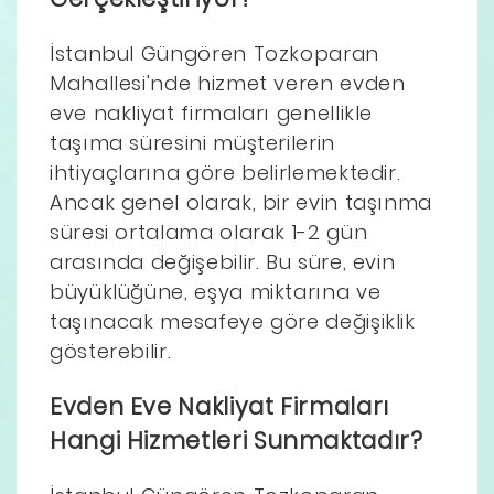
İstanbul Güngören Tozkoparan
Mahallesi'nde hizmet veren evden
eve nakliyat firmaları genellikle
taşıma süresini müşterilerin
ihtiyaçlarına göre belirlemektedir.
Ancak genel olarak, bir evin taşınma
süresi ortalama olarak 1-2 gün
arasında değişebilir. Bu süre, evin
büyüklüğüne, eşya miktarına ve
taşınacak mesafeye göre değişiklik
gösterebilir.
Evden Eve Nakliyat Firmaları
Hangi Hizmetleri Sunmaktadır?