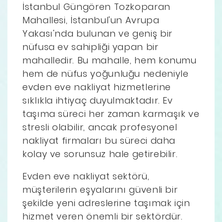
İstanbul Güngören Tozkoparan
Mahallesi, İstanbul'un Avrupa
Yakası'nda bulunan ve geniş bir
nüfusa ev sahipliği yapan bir
mahalledir. Bu mahalle, hem konumu
hem de nüfus yoğunluğu nedeniyle
evden eve nakliyat hizmetlerine
sıklıkla ihtiyaç duyulmaktadır. Ev
taşıma süreci her zaman karmaşık ve
stresli olabilir, ancak profesyonel
nakliyat firmaları bu süreci daha
kolay ve sorunsuz hale getirebilir.
Evden eve nakliyat sektörü,
müşterilerin eşyalarını güvenli bir
şekilde yeni adreslerine taşımak için
hizmet veren önemli bir sektördür.