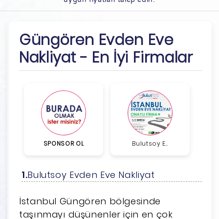
Güngören Evden Eve
Nakliyat - En İyi Firmalar
SPONSOR OL
Bulutsoy E...
Bulutsoy Evden Eve Nakliyat
İstanbul Güngören bölgesinde
taşınmayı düşünenler için en çok