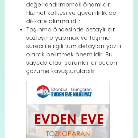
değerlendirmemek önemlidir.
Hizmet kalitesi ve güvenilirlik de
dikkate alınmalıdır.
Taşınma öncesinde detaylı bir
sözleşme yapmak ve taşıma
süreci ile ilgili tüm detayları yazılı
olarak belirtmek önemlidir. Bu
sayede olası sorunlar önceden
çözüme kavuşturulabilir.